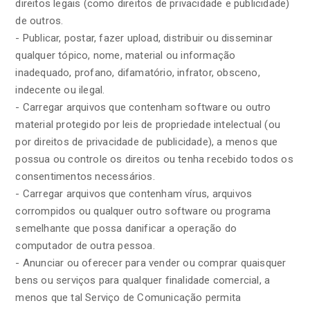
direitos legais (como direitos de privacidade e publicidade)
de outros.
- Publicar, postar, fazer upload, distribuir ou disseminar
qualquer tópico, nome, material ou informação
inadequado, profano, difamatório, infrator, obsceno,
indecente ou ilegal.
- Carregar arquivos que contenham software ou outro
material protegido por leis de propriedade intelectual (ou
por direitos de privacidade de publicidade), a menos que
possua ou controle os direitos ou tenha recebido todos os
consentimentos necessários.
- Carregar arquivos que contenham vírus, arquivos
corrompidos ou qualquer outro software ou programa
semelhante que possa danificar a operação do
computador de outra pessoa.
- Anunciar ou oferecer para vender ou comprar quaisquer
bens ou serviços para qualquer finalidade comercial, a
menos que tal Serviço de Comunicação permita