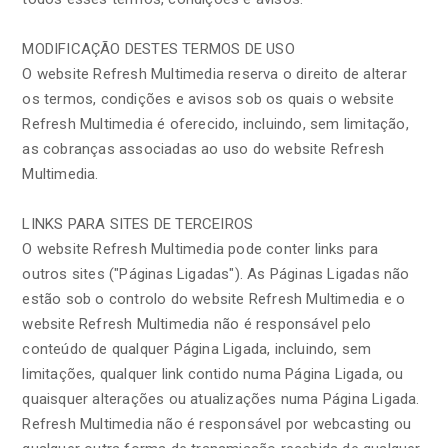
MODIFICAÇÃO DESTES TERMOS DE USO
O website Refresh Multimedia reserva o direito de alterar
os termos, condições e avisos sob os quais o website
Refresh Multimedia é oferecido, incluindo, sem limitação,
as cobranças associadas ao uso do website Refresh
Multimedia.
LINKS PARA SITES DE TERCEIROS
O website Refresh Multimedia pode conter links para
outros sites ("Páginas Ligadas"). As Páginas Ligadas não
estão sob o controlo do website Refresh Multimedia e o
website Refresh Multimedia não é responsável pelo
conteúdo de qualquer Página Ligada, incluindo, sem
limitações, qualquer link contido numa Página Ligada, ou
quaisquer alterações ou atualizações numa Página Ligada.
Refresh Multimedia não é responsável por webcasting ou