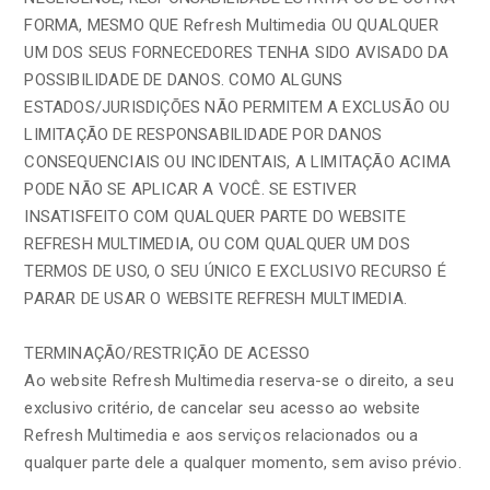
FORMA, MESMO QUE Refresh Multimedia OU QUALQUER
UM DOS SEUS FORNECEDORES TENHA SIDO AVISADO DA
POSSIBILIDADE DE DANOS. COMO ALGUNS
ESTADOS/JURISDIÇÕES NÃO PERMITEM A EXCLUSÃO OU
LIMITAÇÃO DE RESPONSABILIDADE POR DANOS
CONSEQUENCIAIS OU INCIDENTAIS, A LIMITAÇÃO ACIMA
PODE NÃO SE APLICAR A VOCÊ. SE ESTIVER
INSATISFEITO COM QUALQUER PARTE DO WEBSITE
REFRESH MULTIMEDIA, OU COM QUALQUER UM DOS
TERMOS DE USO, O SEU ÚNICO E EXCLUSIVO RECURSO É
PARAR DE USAR O WEBSITE REFRESH MULTIMEDIA.
TERMINAÇÃO/RESTRIÇÃO DE ACESSO
Ao website Refresh Multimedia reserva-se o direito, a seu
exclusivo critério, de cancelar seu acesso ao website
Refresh Multimedia e aos serviços relacionados ou a
qualquer parte dele a qualquer momento, sem aviso prévio.