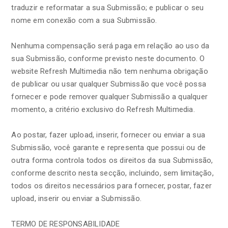
traduzir e reformatar a sua Submissão; e publicar o seu
nome em conexão com a sua Submissão.
Nenhuma compensação será paga em relação ao uso da
sua Submissão, conforme previsto neste documento. O
website Refresh Multimedia não tem nenhuma obrigação
de publicar ou usar qualquer Submissão que você possa
fornecer e pode remover qualquer Submissão a qualquer
momento, a critério exclusivo do Refresh Multimedia.
Ao postar, fazer upload, inserir, fornecer ou enviar a sua
Submissão, você garante e representa que possui ou de
outra forma controla todos os direitos da sua Submissão,
conforme descrito nesta secção, incluindo, sem limitação,
todos os direitos necessários para fornecer, postar, fazer
upload, inserir ou enviar a Submissão.
TERMO DE RESPONSABILIDADE