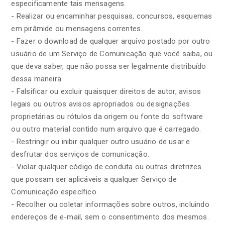
especificamente tais mensagens.
- Realizar ou encaminhar pesquisas, concursos, esquemas
em pirâmide ou mensagens correntes.
- Fazer o download de qualquer arquivo postado por outro
usuário de um Serviço de Comunicação que você saiba, ou
que deva saber, que não possa ser legalmente distribuído
dessa maneira.
- Falsificar ou excluir quaisquer direitos de autor, avisos
legais ou outros avisos apropriados ou designações
proprietárias ou rótulos da origem ou fonte do software
ou outro material contido num arquivo que é carregado.
- Restringir ou inibir qualquer outro usuário de usar e
desfrutar dos serviços de comunicação.
- Violar qualquer código de conduta ou outras diretrizes
que possam ser aplicáveis ​​a qualquer Serviço de
Comunicação específico.
- Recolher ou coletar informações sobre outros, incluindo
endereços de e-mail, sem o consentimento dos mesmos.