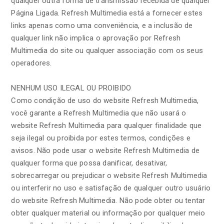
qualquer outra forma de transmissão recebida de qualquer
Página Ligada. Refresh Multimedia está a fornecer estes
links apenas como uma conveniência, e a inclusão de
qualquer link não implica o aprovação por Refresh
Multimedia do site ou qualquer associação com os seus
operadores.
NENHUM USO ILEGAL OU PROIBIDO
Como condição de uso do website Refresh Multimedia,
você garante a Refresh Multimedia que não usará o
website Refresh Multimedia para qualquer finalidade que
seja ilegal ou proibida por estes termos, condições e
avisos. Não pode usar o website Refresh Multimedia de
qualquer forma que possa danificar, desativar,
sobrecarregar ou prejudicar o website Refresh Multimedia
ou interferir no uso e satisfação de qualquer outro usuário
do website Refresh Multimedia. Não pode obter ou tentar
obter qualquer material ou informação por qualquer meio