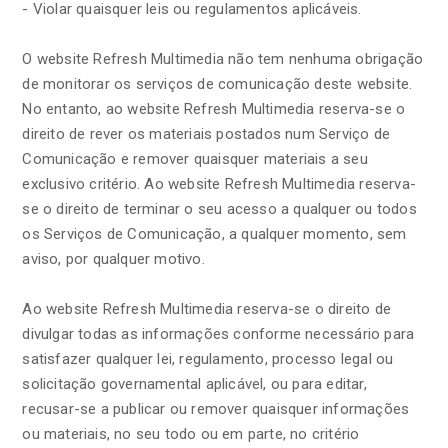
- Violar quaisquer leis ou regulamentos aplicáveis.
O website Refresh Multimedia não tem nenhuma obrigação
de monitorar os serviços de comunicação deste website.
No entanto, ao website Refresh Multimedia reserva-se o
direito de rever os materiais postados num Serviço de
Comunicação e remover quaisquer materiais a seu
exclusivo critério. Ao website Refresh Multimedia reserva-
se o direito de terminar o seu acesso a qualquer ou todos
os Serviços de Comunicação, a qualquer momento, sem
aviso, por qualquer motivo.
Ao website Refresh Multimedia reserva-se o direito de
divulgar todas as informações conforme necessário para
satisfazer qualquer lei, regulamento, processo legal ou
solicitação governamental aplicável, ou para editar,
recusar-se a publicar ou remover quaisquer informações
ou materiais, no seu todo ou em parte, no critério