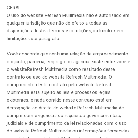
GERAL
O uso do website Refresh Multimedia não é autorizado em
qualquer jurisdição que não dê efeito a todas as
disposições destes termos e condições, incluindo, sem
limitação, este parágrafo.
Você concorda que nenhuma relação de empreendimento
conjunto, parceria, emprego ou agência existe entre você e
o websiteRefresh Multimedia como resultado deste
contrato ou uso do website Refresh Multimedia. O
cumprimento deste contrato pelo website Refresh
Multimedia está sujeito às leis e processos legais
existentes, e nada contido neste contrato está em
derrogação ao direito do website Refresh Multimedia de
cumprir com exigências ou requisitos governamentais,
judiciais e de cumprimento da lei relacionadas com o uso
do website Refresh Multimedia ou informações fornecidas