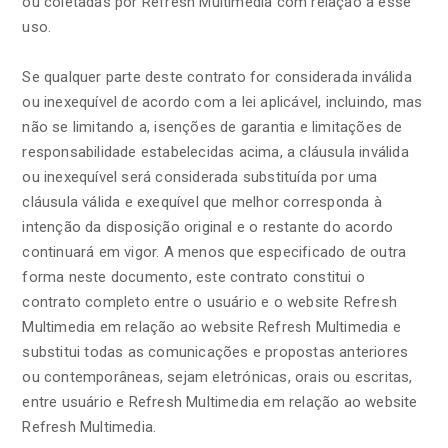
ou coletadas por Refresh Multimedia com relação a esse
uso.
Se qualquer parte deste contrato for considerada inválida
ou inexequível de acordo com a lei aplicável, incluindo, mas
não se limitando a, isenções de garantia e limitações de
responsabilidade estabelecidas acima, a cláusula inválida
ou inexequível será considerada substituída por uma
cláusula válida e exequível que melhor corresponda à
intenção da disposição original e o restante do acordo
continuará em vigor. A menos que especificado de outra
forma neste documento, este contrato constitui o
contrato completo entre o usuário e o website Refresh
Multimedia em relação ao website Refresh Multimedia e
substitui todas as comunicações e propostas anteriores
ou contemporâneas, sejam eletrónicas, orais ou escritas,
entre usuário e Refresh Multimedia em relação ao website
Refresh Multimedia.