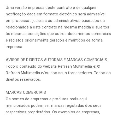
Uma versão impressa deste contrato e de qualquer
notificação dada em formato eletrónico será admissível
em processos judiciais ou administrativos baseados ou
relacionados a este contrato na mesma medida e sujeitos
às mesmas condições que outros documentos comerciais
e registos originalmente gerados e mantidos de forma
impressa.
AVISOS DE DIREITOS AUTORAIS E MARCAS COMERCIAIS:
Todo o conteúdo do website Refresh Multimedia é: ©
Refresh Multimedia e/ou dos seus fornecedores. Todos os
direitos reservados.
MARCAS COMERCIAIS
Os nomes de empresas e produtos reais aqui
mencionados podem ser marcas registadas dos seus
respectivos proprietários. Os exemplos de empresas,