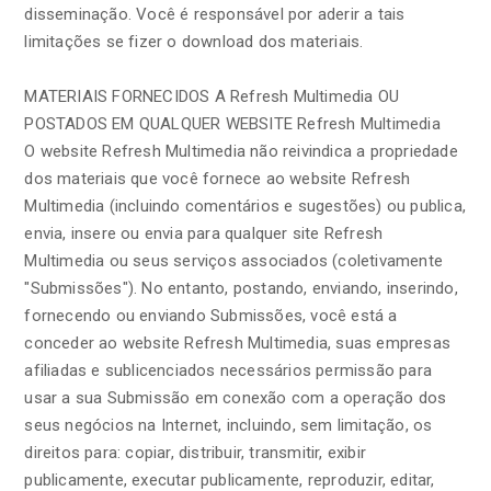
disseminação. Você é responsável por aderir a tais
limitações se fizer o download dos materiais.
MATERIAIS FORNECIDOS A Refresh Multimedia OU
POSTADOS EM QUALQUER WEBSITE Refresh Multimedia
O website Refresh Multimedia não reivindica a propriedade
dos materiais que você fornece ao website Refresh
Multimedia (incluindo comentários e sugestões) ou publica,
envia, insere ou envia para qualquer site Refresh
Multimedia ou seus serviços associados (coletivamente
"Submissões"). No entanto, postando, enviando, inserindo,
fornecendo ou enviando Submissões, você está a
conceder ao website Refresh Multimedia, suas empresas
afiliadas e sublicenciados necessários permissão para
usar a sua Submissão em conexão com a operação dos
seus negócios na Internet, incluindo, sem limitação, os
direitos para: copiar, distribuir, transmitir, exibir
publicamente, executar publicamente, reproduzir, editar,