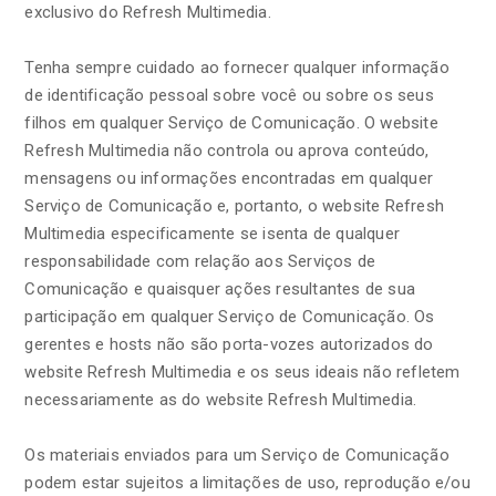
exclusivo do Refresh Multimedia.
Tenha sempre cuidado ao fornecer qualquer informação
de identificação pessoal sobre você ou sobre os seus
filhos em qualquer Serviço de Comunicação. O website
Refresh Multimedia não controla ou aprova conteúdo,
mensagens ou informações encontradas em qualquer
Serviço de Comunicação e, portanto, o website Refresh
Multimedia especificamente se isenta de qualquer
responsabilidade com relação aos Serviços de
Comunicação e quaisquer ações resultantes de sua
participação em qualquer Serviço de Comunicação. Os
gerentes e hosts não são porta-vozes autorizados do
website Refresh Multimedia e os seus ideais não refletem
necessariamente as do website Refresh Multimedia.
Os materiais enviados para um Serviço de Comunicação
podem estar sujeitos a limitações de uso, reprodução e/ou