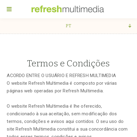
PT
Termos e Condições
ACORDO ENTRE O USUÁRIO E REFRESH MULTIMEDIA
O website Refresh Multimedia é composto por várias
páginas web operadas por Refresh Multimedia.
O website Refresh Multimedia é lhe oferecido,
condicionado à sua aceitação, sem modificação dos
termos, condições e avisos aqui contidos. O seu uso do
site Refresh Multimedia constitui a sua concordância com
todos esses termos, condições e avisos.