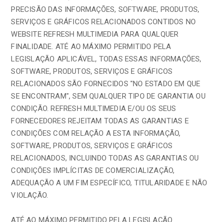
PRECISÃO DAS INFORMAÇÕES, SOFTWARE, PRODUTOS,
SERVIÇOS E GRÁFICOS RELACIONADOS CONTIDOS NO
WEBSITE REFRESH MULTIMEDIA PARA QUALQUER
FINALIDADE. ATÉ AO MÁXIMO PERMITIDO PELA
LEGISLAÇÃO APLICÁVEL, TODAS ESSAS INFORMAÇÕES,
SOFTWARE, PRODUTOS, SERVIÇOS E GRÁFICOS
RELACIONADOS SÃO FORNECIDOS "NO ESTADO EM QUE
SE ENCONTRAM", SEM QUALQUER TIPO DE GARANTIA OU
CONDIÇÃO. REFRESH MULTIMEDIA E/OU OS SEUS
FORNECEDORES REJEITAM TODAS AS GARANTIAS E
CONDIÇÕES COM RELAÇÃO A ESTA INFORMAÇÃO,
SOFTWARE, PRODUTOS, SERVIÇOS E GRÁFICOS
RELACIONADOS, INCLUINDO TODAS AS GARANTIAS OU
CONDIÇÕES IMPLÍCITAS DE COMERCIALIZAÇÃO,
ADEQUAÇÃO A UM FIM ESPECÍFICO, TITULARIDADE E NÃO
VIOLAÇÃO.
ATÉ AO MÁXIMO PERMITIDO PELA LEGISLAÇÃO