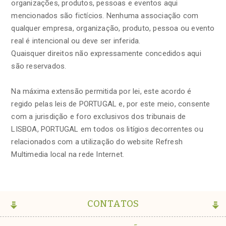
organizações, produtos, pessoas e eventos aqui
mencionados são fictícios. Nenhuma associação com
qualquer empresa, organização, produto, pessoa ou evento
real é intencional ou deve ser inferida.
Quaisquer direitos não expressamente concedidos aqui
são reservados.
Na máxima extensão permitida por lei, este acordo é
regido pelas leis de PORTUGAL e, por este meio, consente
com a jurisdição e foro exclusivos dos tribunais de
LISBOA, PORTUGAL em todos os litígios decorrentes ou
relacionados com a utilização do website Refresh
Multimedia local na rede Internet.
CONTATOS