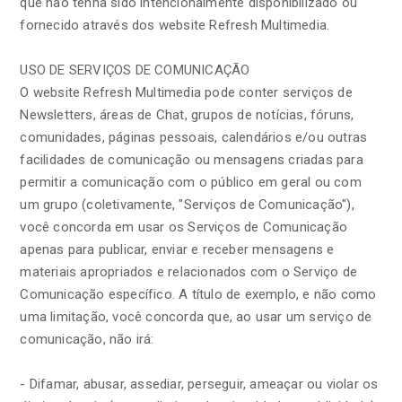
que não tenha sido intencionalmente disponibilizado ou
fornecido através dos website Refresh Multimedia.
USO DE SERVIÇOS DE COMUNICAÇÃO
O website Refresh Multimedia pode conter serviços de
Newsletters, áreas de Chat, grupos de notícias, fóruns,
comunidades, páginas pessoais, calendários e/ou outras
facilidades de comunicação ou mensagens criadas para
permitir a comunicação com o público em geral ou com
um grupo (coletivamente, "Serviços de Comunicação"),
você concorda em usar os Serviços de Comunicação
apenas para publicar, enviar e receber mensagens e
materiais apropriados e relacionados com o Serviço de
Comunicação específico. A título de exemplo, e não como
uma limitação, você concorda que, ao usar um serviço de
comunicação, não irá:
- Difamar, abusar, assediar, perseguir, ameaçar ou violar os